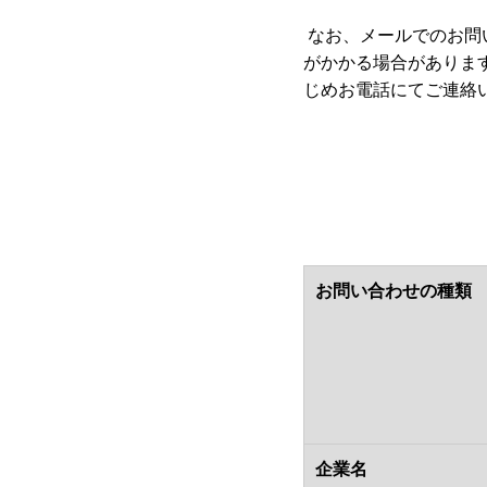
なお、メールでのお問
がかかる場合がありま
じめお電話にてご連絡
お問い合わせの種類
企業名