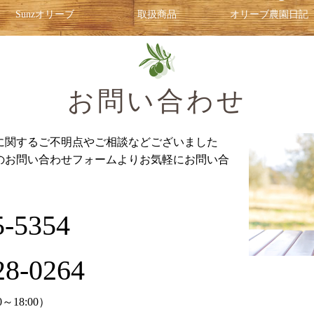
Sunzオリーブ
取扱商品
オリーブ農園日記
お問い合わせ
に関するご不明点やご相談などございました
のお問い合わせフォームよりお気軽にお問い合
5-5354
28-0264
18:00）