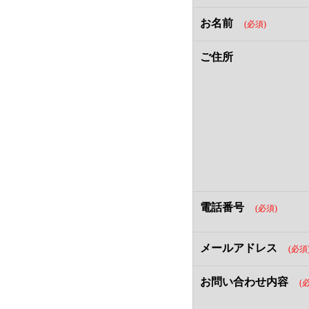
お名前
(必須)
ご住所
電話番号
(必須)
メールアドレス
(必須
お問い合わせ内容
(