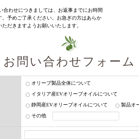
い合わせにつきましては、お返事までにお時間
す。予めご了承ください。お急ぎの方はあらか
いただきますようお願いいたします。
お問い合わせフォーム
オリーブ製品全体について
イタリア産EVオリーブオイルについて
静岡産EVオリーブオイルについて
製品オ
その他