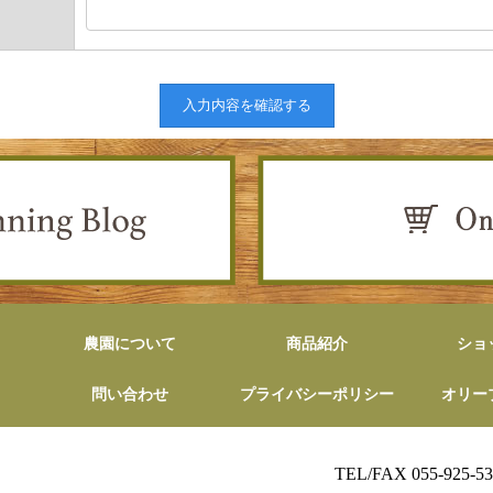
農園について
商品紹介
ショ
問い合わせ
プライバシーポリシー
オリー
TEL/FAX 055-925-53