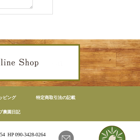
ッピング
特定商取引法の記載
ブ農園日記
54 HP 090-3428-0264