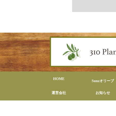
HOME
Sunzオリーブ
運営会社
お知らせ