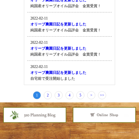
オリーブ農園日記を更新しました
純国産オリーブオイル品評会 金賞受賞！
2022-02-11
オリーブ農園日記を更新しました
純国産オリーブオイル品評会 金賞受賞！
2022-02-11
オリーブ農園日記を更新しました
純国産オリーブオイル品評会 金賞受賞！
2022-02-11
オリーブ農園日記を更新しました
自宅前で受注開始しました
1
2
3
4
5
>
>>