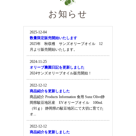
お知らせ
2025-12-04
数量限定販売開始いたします
2025年 秋収穫 サンズオリーブオイル 12
月より販売開始いたします。
2024-11-25
オリーブ農園日記を更新しました
2024サンズオリーブオイル販売開始！
2022-12-12
商品紹介を更新しました
商品紹介 Products Information 食用 Sunz Olive静
岡県駿豆地区産 EVオリーブオイル 100ml.
（91ｇ） 静岡県の駿豆地区にて大切に育てた
オ...
2022-12-12
商品紹介を更新しました