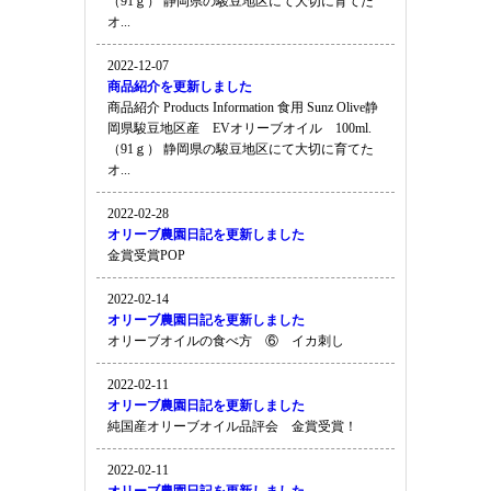
（91ｇ） 静岡県の駿豆地区にて大切に育てた
オ...
2022-12-07
商品紹介を更新しました
商品紹介 Products Information 食用 Sunz Olive静
岡県駿豆地区産 EVオリーブオイル 100ml.
（91ｇ） 静岡県の駿豆地区にて大切に育てた
オ...
2022-02-28
オリーブ農園日記を更新しました
金賞受賞POP
2022-02-14
オリーブ農園日記を更新しました
オリーブオイルの食べ方 ⑥ イカ刺し
2022-02-11
オリーブ農園日記を更新しました
純国産オリーブオイル品評会 金賞受賞！
2022-02-11