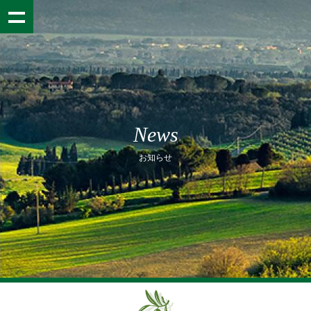
News
お知らせ