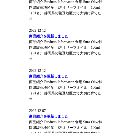
商品紹介 Products Information 食用 Sunz Olive静
岡県駿豆地区産 EVオリーブオイル 100ml.
（91ｇ） 静岡県の駿豆地区にて大切に育てた
オ...
2022-12-12
商品紹介を更新しました
商品紹介 Products Information 食用 Sunz Olive静
岡県駿豆地区産 EVオリーブオイル 100ml.
（91ｇ） 静岡県の駿豆地区にて大切に育てた
オ...
2022-12-12
商品紹介を更新しました
商品紹介 Products Information 食用 Sunz Olive静
岡県駿豆地区産 EVオリーブオイル 100ml.
（91ｇ） 静岡県の駿豆地区にて大切に育てた
オ...
2022-12-07
商品紹介を更新しました
商品紹介 Products Information 食用 Sunz Olive静
岡県駿豆地区産 EVオリーブオイル 100ml.