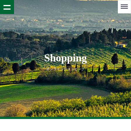
Menu
Shopping
オンラインショッピング